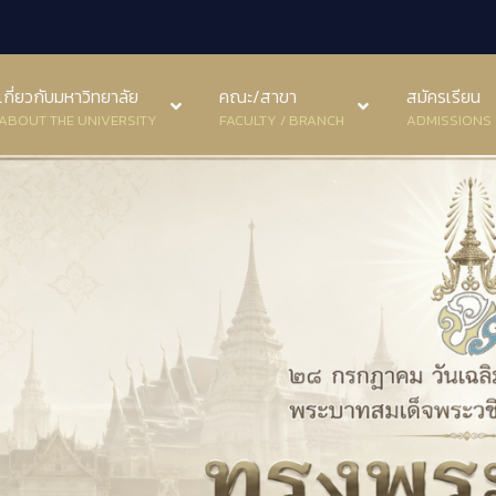
เกี่ยวกับมหาวิทยาลัย
คณะ/สาขา
สมัครเรียน
ABOUT THE UNIVERSITY
FACULTY / BRANCH
ADMISSIONS