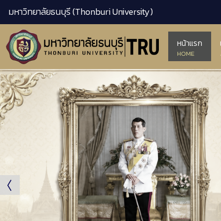
มหาวิทยาลัยธนบุรี (Thonburi University)
หน้าแรก
HOME