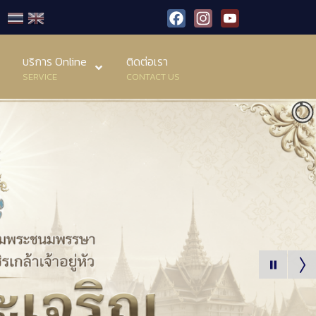
Facebook
Instagram
YouTube
บริการ Online
ติดต่อเรา
SERVICE
CONTACT US