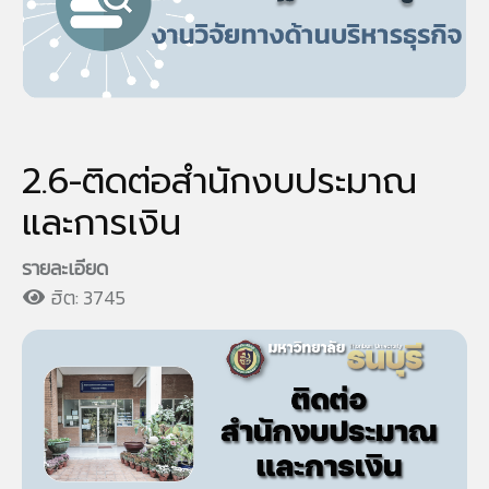
2.6-ติดต่อสำนักงบประมาณ
และการเงิน
รายละเอียด
ฮิต: 3745