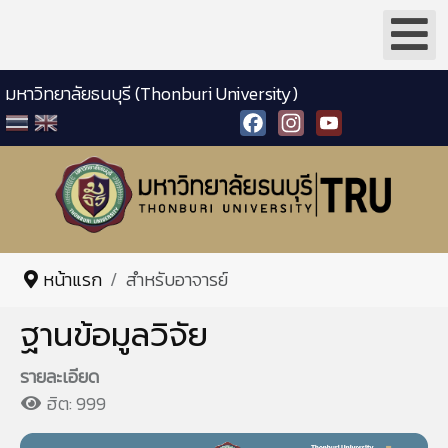
มหาวิทยาลัยธนบุรี (Thonburi University)
Facebook
Instagram
YouTube
หน้าแรก
สำหรับอาจารย์
ฐานข้อมูลวิจัย
รายละเอียด
ฮิต: 999