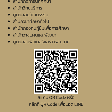
สำนักกิจการนักศึกษา
สำนักวิทยบริการ
ศูนย์ศิลปวัฒนธรรม
สำนักวิชาศึกษาทั่วไป
สำนักกองทุนกู้ยืมเพื่อการศึกษา
สำนักวางแผนและพัฒนา
ศูนย์คอมพิวเตอร์และสารสนเทศ
สแกน QR Code หรือ
คลิกที่ QR Code เพื่อแอด LINE