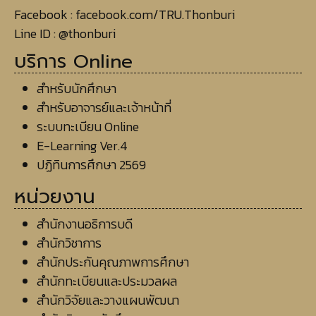
Facebook :
facebook.com/TRU.Thonburi
Line ID
:
@thonburi
บริการ Online
สำหรับนักศึกษา
สำหรับอาจารย์และเจ้าหน้าที่
ระบบทะเบียน Online
E-Learning Ver.4
ปฏิทินการศึกษา 2569
หน่วยงาน
สำนักงานอธิการบดี
สำนักวิชาการ
สำนักประกันคุณภาพการศึกษา
สำนักทะเบียนและประมวลผล
สำนักวิจัยและวางแผนพัฒนา