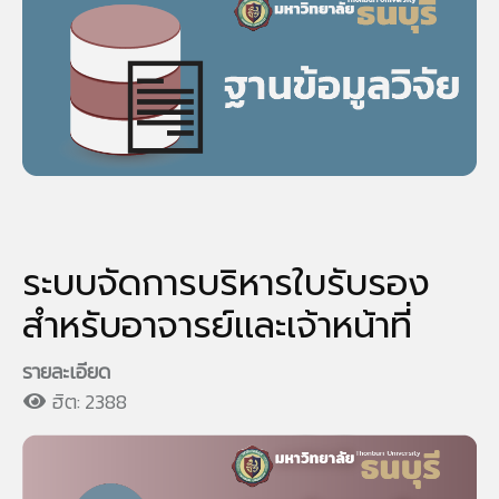
ระบบจัดการบริหารใบรับรอง
สำหรับอาจารย์เเละเจ้าหน้าที่
รายละเอียด
ฮิต: 2388