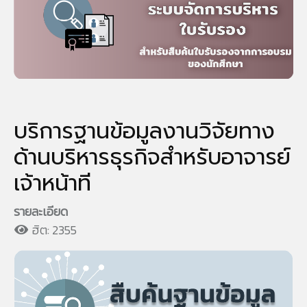
บริการฐานข้อมูลงานวิจัยทาง
ด้านบริหารธุรกิจสำหรับอาจารย์
เจ้าหน้าที
รายละเอียด
ฮิต: 2355