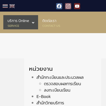
Facebook
Instagram
YouTube
บริการ Online
ติดต่อเรา
SERVICE
CONTACT US
หน่วยงาน
สำนักทะเบียนและประมวลผล
ตรวจสอบผลการเรียน
ลงทะเบียนเรียน
E-Book
สำนักวิทยบริการ