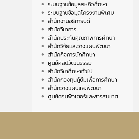
ระบบฐานข้อมูลสหกิจศึกษา
ระบบฐานข้อมูลโครงงานพิเศษ
สำนักงานอธิการบดี
สำนักวิชาการ
สำนักประกันคุณภาพการศึกษา
สำนักวิจัยและวางแผนพัฒนา
สำนักกิจการนักศึกษา
ศูนย์ศิลปวัฒนธรรม
สำนักวิชาศึกษาทั่วไป
สำนักกองทุนกู้ยืมเพื่อการศึกษา
สำนักวางแผนและพัฒนา
ศูนย์คอมพิวเตอร์และสารสนเทศ