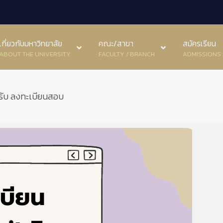
เกี่ยวกับมหาวิทยาลัย
คณะ/สาขา
สมัครเรียน
ABOUT THE UNIVERSITY
FACULTY / BRANCH
ADMISSIONS
รับ ลงทะเบียนสอบ