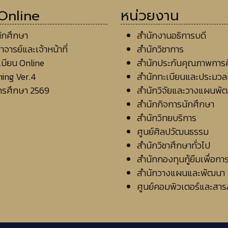
 Online
หน่วยงาน
ักศึกษา
สำนักงานอธิการบดี
จารย์และเจ้าหน้าที่
สำนักวิชาการ
บียน Online
สำนักประกันคุณภาพการ
ing Ver.4
สำนักทะเบียนและประมว
ารศึกษา 2569
สำนักวิจัยและวางแผนพั
สำนักกิจการนักศึกษา
สำนักวิทยบริการ
ศูนย์ศิลปวัฒนธรรม
สำนักวิชาศึกษาทั่วไป
สำนักกองทุนกู้ยืมเพื่อกา
สำนักวางแผนและพัฒนา
ศูนย์คอมพิวเตอร์และสา