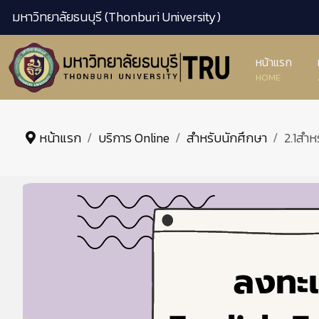
มหาวิทยาลัยธนบุรี (Thonburi University)
หน้าแรก
HOME
หน้าแรก
บริการ Online
สำหรับนักศึกษา
2.1สำห